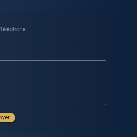
Téléphone
oyer