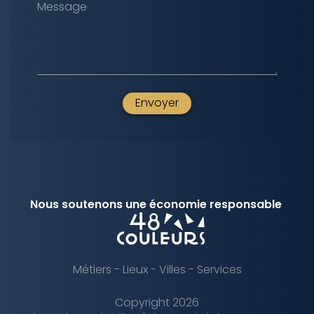
Message
Envoyer
Nous soutenons une économie responsable
Métiers
-
Lieux
-
Villes
-
Services
Copyright 2026