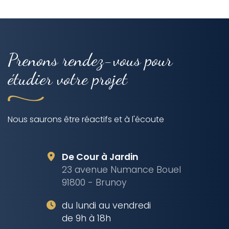
Prenons rendez-vous pour
étudier votre projet
Nous saurons être réactifs et à l'écoute
De Cour à Jardin
23 avenue Numance Bouel
91800 - Brunoy
du lundi au vendredi
de 9h à 18h