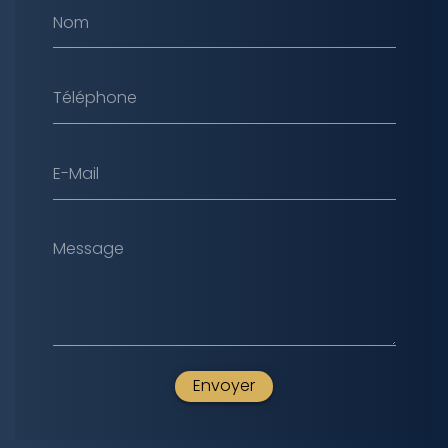
Nom
Téléphone
E-Mail
Message
Envoyer