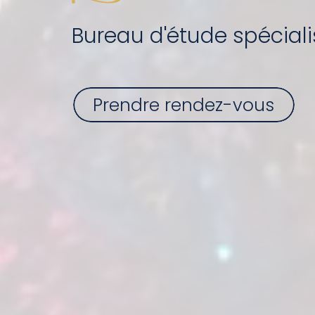
Bureau d'étude spécialis
Prendre rendez-vous