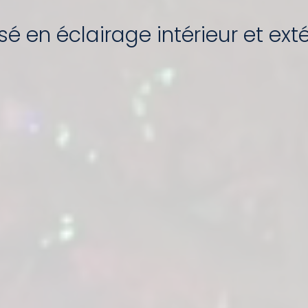
é en éclairage intérieur et exté