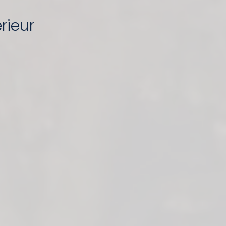
rieur