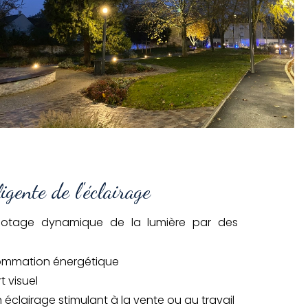
igente de l'éclairage
pilotage dynamique de la lumière par des
:
sommation énergétique
t visuel
 éclairage stimulant à la vente ou au travail