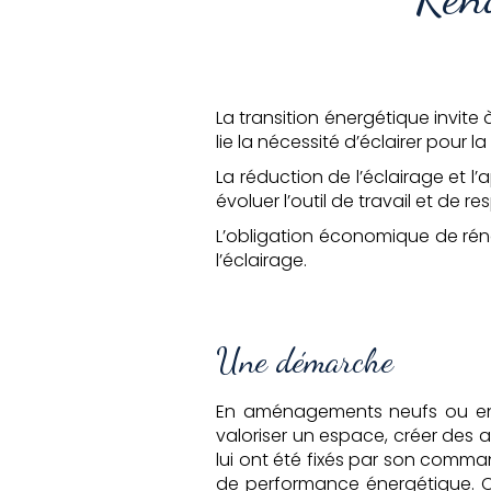
La transition énergétique invite
lie la nécessité d’éclairer pour l
La réduction de l’éclairage et 
évoluer l’outil de travail et de r
L’obligation économique de réno
l’éclairage.
Une démarche
En aménagements neufs ou en r
valoriser un espace, créer des a
lui ont été fixés par son comman
de performance énergétique. Ce