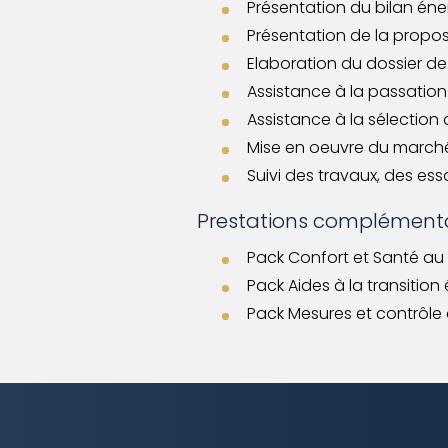
Présentation du bilan éne
Présentation de la propos
Elaboration du dossier d
Assistance à la passatio
Assistance à la sélection
Mise en oeuvre du march
Suivi des travaux, des ess
Prestations complémenta
Pack Confort et Santé au 
Pack Aides à la transitio
Pack Mesures et contrôle 