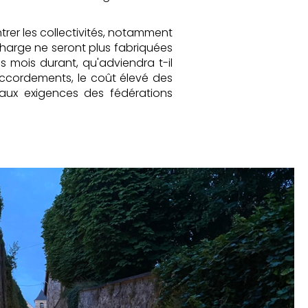
ntrer les collectivités, notamment
charge ne seront plus fabriquées
s mois durant, qu'adviendra t-il
accordements, le coût élevé des
 aux exigences des fédérations