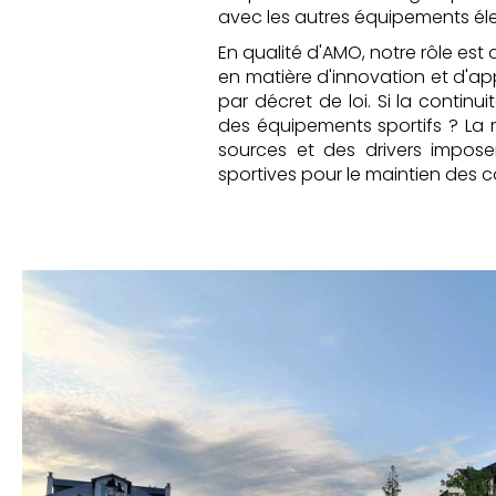
avec les autres équipements éle
En qualité d'AMO, notre rôle est 
en matière d'innovation et d'ap
par décret de loi. Si la contin
des équipements sportifs ? La 
sources et des drivers impose
sportives pour le maintien des c