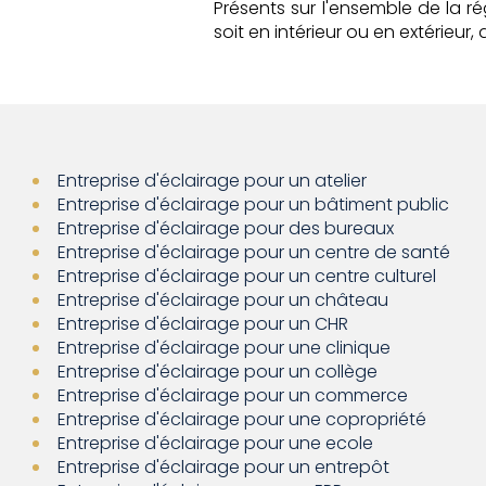
Présents sur l'ensemble de la r
soit en intérieur ou en extérieu
Entreprise d'éclairage pour un atelier
Entreprise d'éclairage pour un bâtiment public
Entreprise d'éclairage pour des bureaux
Entreprise d'éclairage pour un centre de santé
Entreprise d'éclairage pour un centre culturel
Entreprise d'éclairage pour un château
Entreprise d'éclairage pour un CHR
Entreprise d'éclairage pour une clinique
Entreprise d'éclairage pour un collège
Entreprise d'éclairage pour un commerce
Entreprise d'éclairage pour une copropriété
Entreprise d'éclairage pour une ecole
Entreprise d'éclairage pour un entrepôt