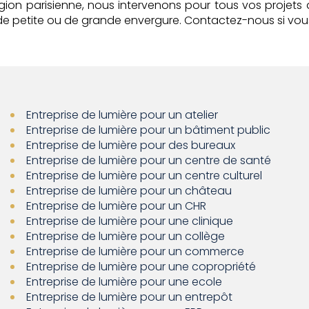
égion parisienne, nous intervenons pour tous vos projets 
r, de petite ou de grande envergure. Contactez-nous si vo
Entreprise de lumière pour un atelier
Entreprise de lumière pour un bâtiment public
Entreprise de lumière pour des bureaux
Entreprise de lumière pour un centre de santé
Entreprise de lumière pour un centre culturel
Entreprise de lumière pour un château
Entreprise de lumière pour un CHR
Entreprise de lumière pour une clinique
Entreprise de lumière pour un collège
Entreprise de lumière pour un commerce
Entreprise de lumière pour une copropriété
Entreprise de lumière pour une ecole
Entreprise de lumière pour un entrepôt