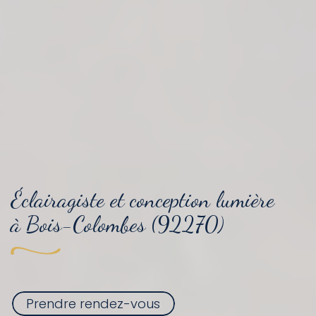
Éclairagiste et conception lumière
à Bois-Colombes (92270)
Prendre rendez-vous