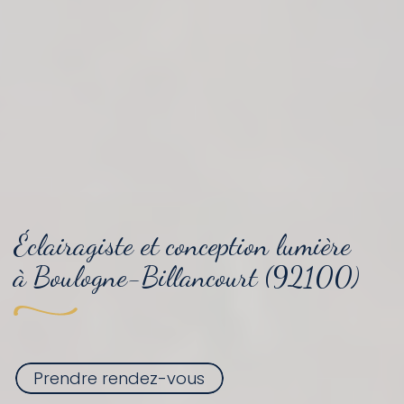
Éclairagiste et conception lumière
à Boulogne-Billancourt (92100)
Prendre rendez-vous