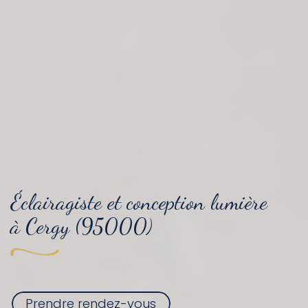
Éclairagiste et conception lumière
à Cergy (95000)
Prendre rendez-vous