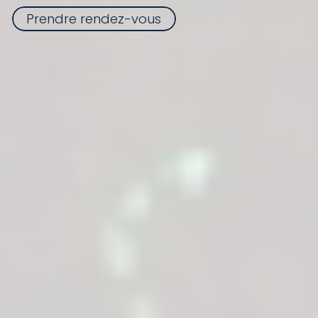
Prendre rendez-vous