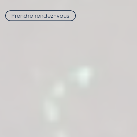
Prendre rendez-vous