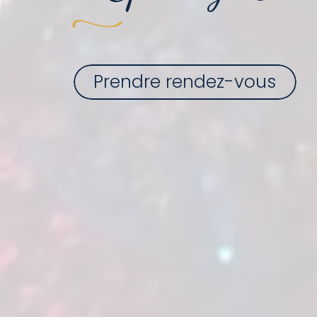
Prendre rendez-vous