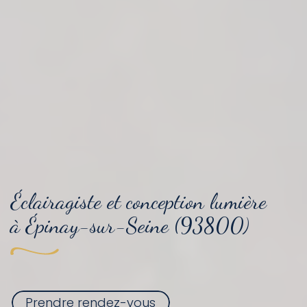
Éclairagiste et conception lumière
à Épinay-sur-Seine (93800)
Prendre rendez-vous