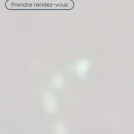
Prendre rendez-vous