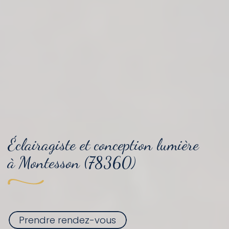
Éclairagiste et conception lumière
à Montesson (78360)
Prendre rendez-vous