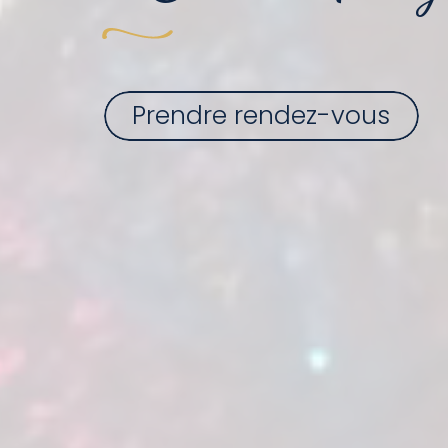
Prendre rendez-vous