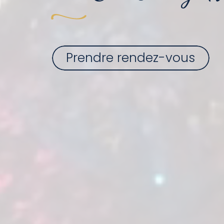
Prendre rendez-vous