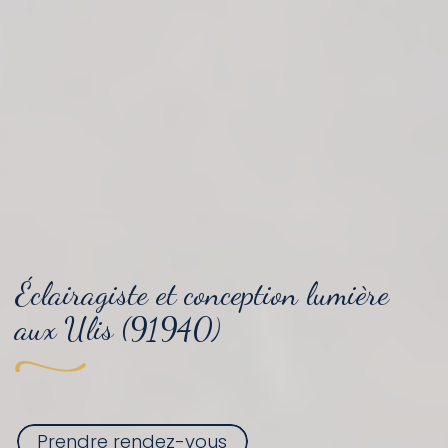
Éclairagiste et conception lumière
aux Ulis (91940)
Prendre rendez-vous