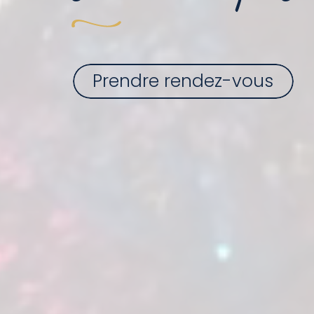
Prendre rendez-vous