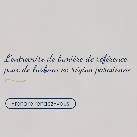
L'entreprise
de lumière
de référence
pour
de l'urbain
en région parisienne
Prendre rendez-vous