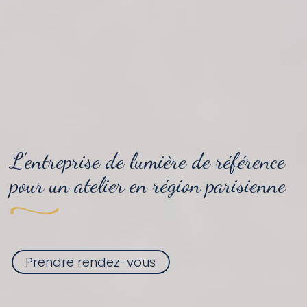
L'entreprise
de lumière
de référence
pour
un atelier
en région parisienne
Prendre rendez-vous