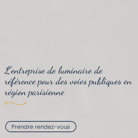
L'entreprise
de luminaire
de
référence pour
des voies publiques
en
région parisienne
Prendre rendez-vous