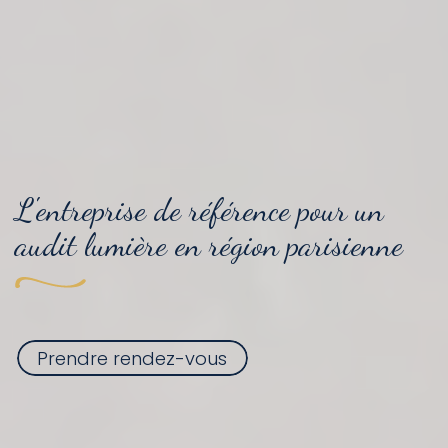
L'entreprise de référence pour
un
audit lumière
en région parisienne
Prendre rendez-vous