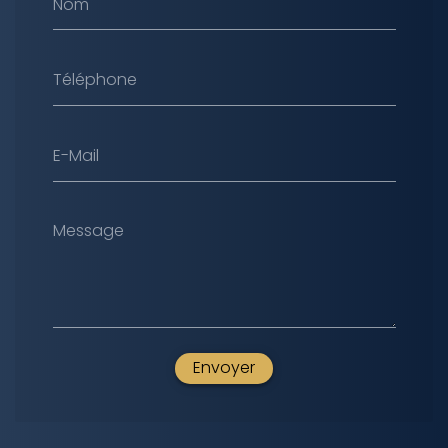
Nom
Téléphone
E-Mail
Message
Envoyer