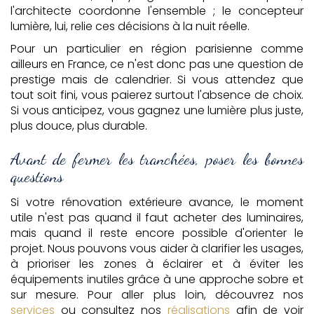
l'architecte coordonne l'ensemble ; le concepteur
lumière, lui, relie ces décisions à la nuit réelle.
Pour un particulier en région parisienne comme
ailleurs en France, ce n'est donc pas une question de
prestige mais de calendrier. Si vous attendez que
tout soit fini, vous paierez surtout l'absence de choix.
Si vous anticipez, vous gagnez une lumière plus juste,
plus douce, plus durable.
Avant de fermer les tranchées, poser les bonnes
questions
Si votre rénovation extérieure avance, le moment
utile n'est pas quand il faut acheter des luminaires,
mais quand il reste encore possible d'orienter le
projet. Nous pouvons vous aider à clarifier les usages,
à prioriser les zones à éclairer et à éviter les
équipements inutiles grâce à une approche sobre et
sur mesure. Pour aller plus loin, découvrez nos
services
ou consultez nos
réalisations
afin de voir