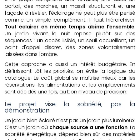
portail, des marches, un massif structurant et une
façade à révéler, l'éclairage ne peut plus être pensé
comme un simple complément. Il faut hiérarchiser.
Tout éclairer en même temps abîme l'ensemble
.
Un jardin vivant la nuit repose plutôt sur des
séquences : un accès lisible, un seuil accueillant, un
point d'appel discret, des zones volontairement
laissées dans l'ombre.
Cette approche a aussi un intérêt budgétaire. En
définissant tôt les priorités, on évite la logique du
catalogue. Le coût global se maîtrise mieux, car les
réservations, les alimentations et les emplacements
sont décidés une fois, au bon niveau de précision.
Le projet vise la sobriété, pas la
démonstration
Un jardin bien éclairé n'est pas un jardin plus lumineux.
C'est un jardin où
chaque source a une fonction
. La
sobriété énergétique dépend bien sûr des matériels