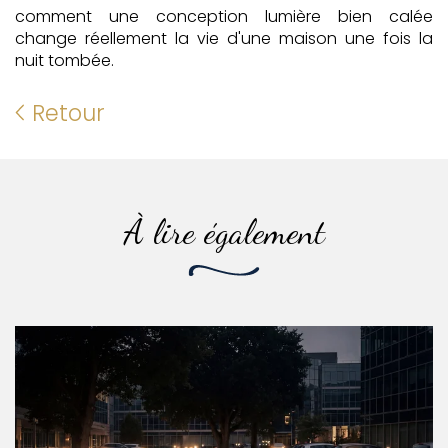
comment une conception lumière bien calée
change réellement la vie d'une maison une fois la
nuit tombée.
Retour
À lire également