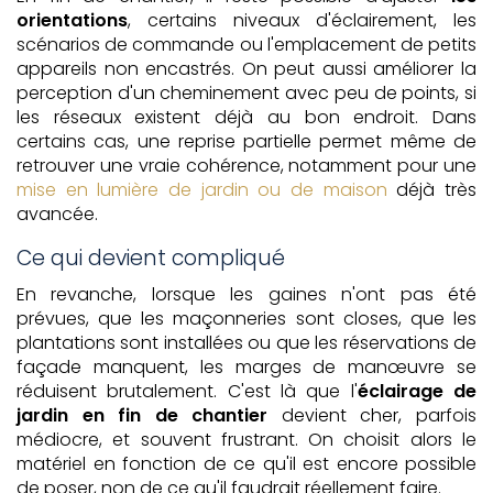
orientations
, certains niveaux d'éclairement, les
scénarios de commande ou l'emplacement de petits
appareils non encastrés. On peut aussi améliorer la
perception d'un cheminement avec peu de points, si
les réseaux existent déjà au bon endroit. Dans
certains cas, une reprise partielle permet même de
retrouver une vraie cohérence, notamment pour une
mise en lumière de jardin ou de maison
déjà très
avancée.
Ce qui devient compliqué
En revanche, lorsque les gaines n'ont pas été
prévues, que les maçonneries sont closes, que les
plantations sont installées ou que les réservations de
façade manquent, les marges de manœuvre se
réduisent brutalement. C'est là que l'
éclairage de
jardin en fin de chantier
devient cher, parfois
médiocre, et souvent frustrant. On choisit alors le
matériel en fonction de ce qu'il est encore possible
de poser, non de ce qu'il faudrait réellement faire.